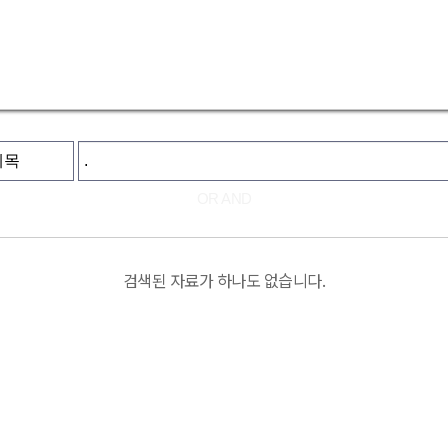
OR
AND
검색된 자료가 하나도 없습니다.